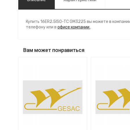
Купить 16ER2.5ISO-TC GM3225 вы можете в компани
телефону
или в
офисе компании
.
Вам может понравиться