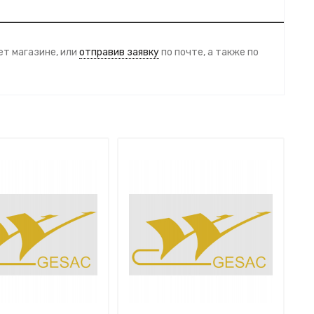
т магазине, или
отправив заявку
по почте, а также по