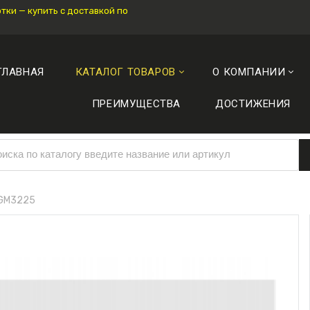
ки — купить с доставкой по
ГЛАВНАЯ
КАТАЛОГ ТОВАРОВ
О КОМПАНИИ
ПРЕИМУЩЕСТВА
ДОСТИЖЕНИЯ
 GM3225