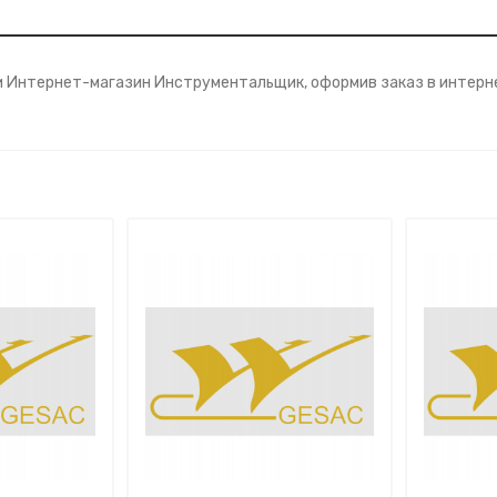
и Интернет-магазин Инструментальщик, оформив заказ в интерне