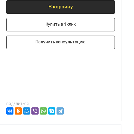
В корзину
Купить в 1 клик
Получить консультацию
ПОДЕЛИТЬСЯ: