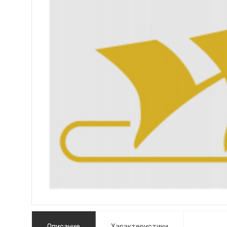
Описание
Характеристики