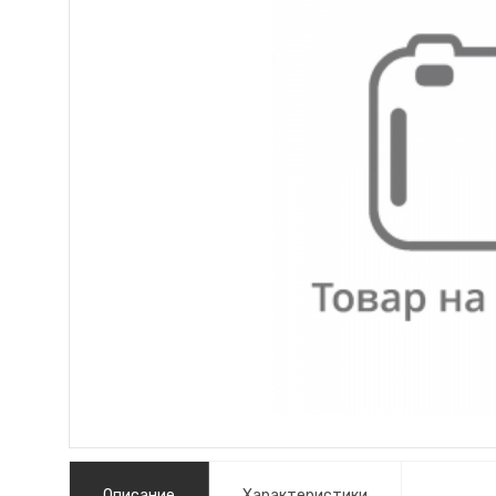
Описание
Характеристики