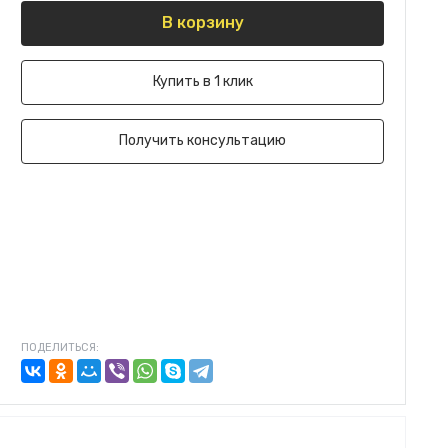
В корзину
Купить в 1 клик
Получить консультацию
ПОДЕЛИТЬСЯ: