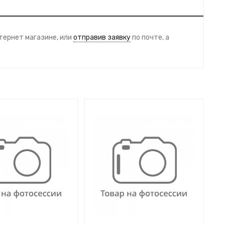
тернет магазине, или
отправив заявку
по почте, а