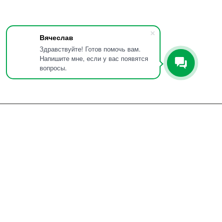
Вячеслав
Здравствуйте! Готов помочь вам.
Напишите мне, если у вас появятся
вопросы.
Е НАМ
Ваша почта
*