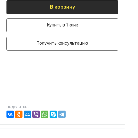
В корзину
Купить в 1 клик
Получить консультацию
ПОДЕЛИТЬСЯ: