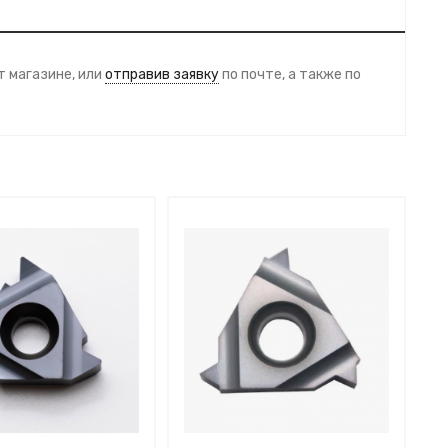
 магазине, или
отправив заявку
по почте, а также по