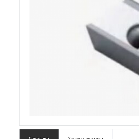
Описание
Характеристики