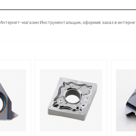
 Интернет-магазин Инструментальщик, оформив заказ в интернет