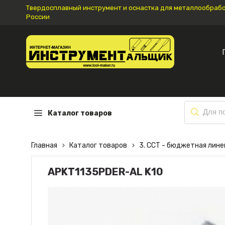
Твердосплавный инструмент и оснастка для металлообработ
России
Каталог товаров
Главная
Каталог товаров
3. CCT - бюджетная лин
APKT1135PDER-AL K10