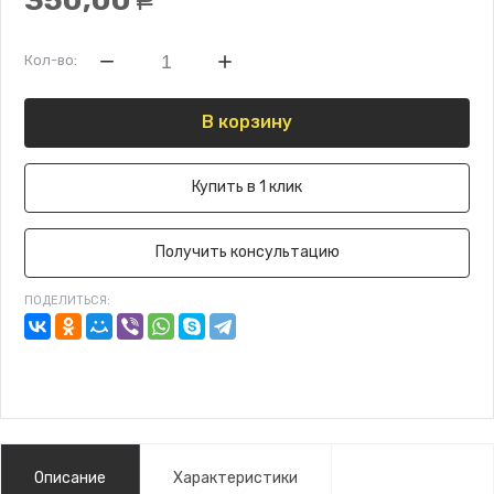
350,00
Р
Кол-во:
В корзину
Купить в 1 клик
Получить консультацию
ПОДЕЛИТЬСЯ:
Описание
Характеристики