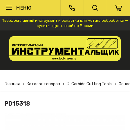
МЕНЮ
Твердосплавный инструмент и оснастка для металлообработки —
купить с доставкой по России
Главная
Каталог товаров
2. Carbide Cutting Tools
Осна
PD15318