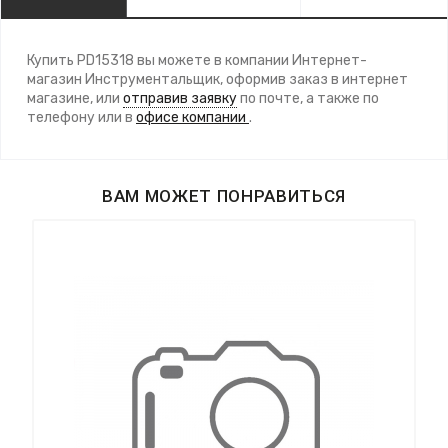
Купить PD15318 вы можете в компании Интернет-
магазин Инструментальщик, оформив заказ в интернет
магазине, или
отправив заявку
по почте, а также по
телефону
или в
офисе компании
.
ВАМ МОЖЕТ ПОНРАВИТЬСЯ