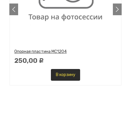
Опорная пластина MC1204
250,00
Р
В корзину