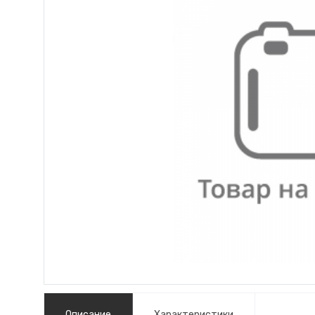
Описание
Характеристики