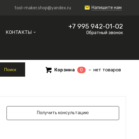
Напишите нам
tool-maker.shop@yandex.ru
+7 995 942-01-02
КОНТАКТЫ
Обратный звонок
Корзина
нет товаров
0
Получить консультацию