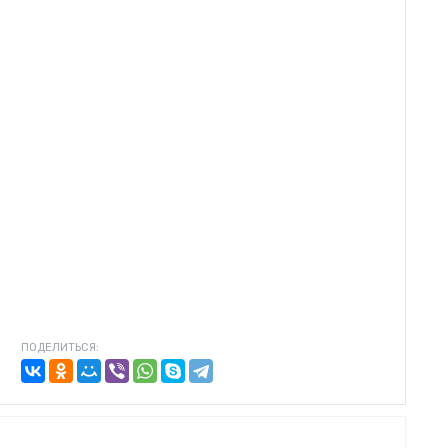
ПОДЕЛИТЬСЯ: