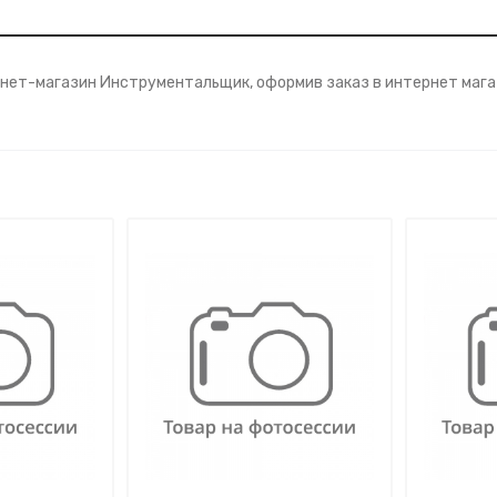
нет-магазин Инструментальщик, оформив заказ в интернет мага