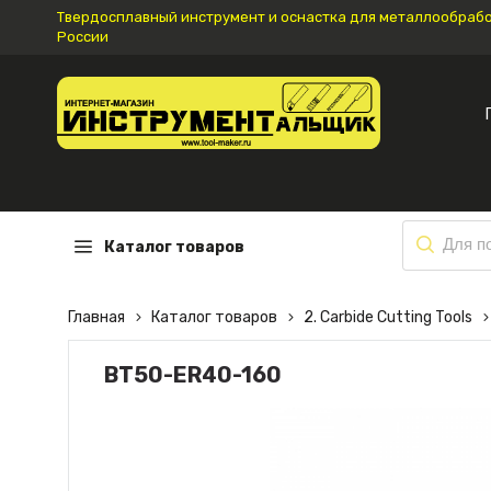
Твердосплавный инструмент и оснастка для металлообработ
России
Каталог товаров
Главная
Каталог товаров
2. Carbide Cutting Tools
BT50-ER40-160