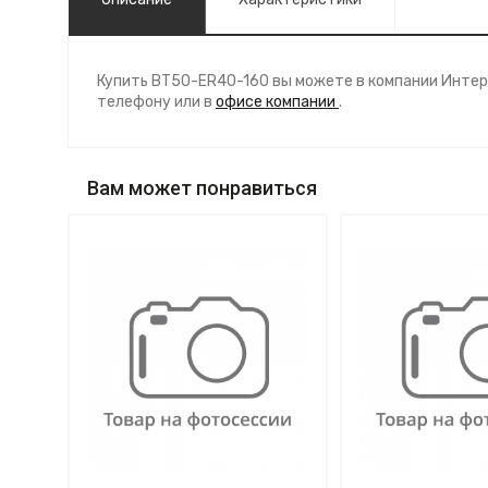
Купить BT50-ER40-160 вы можете в компании Интер
телефону
или в
офисе компании
.
Вам может понравиться