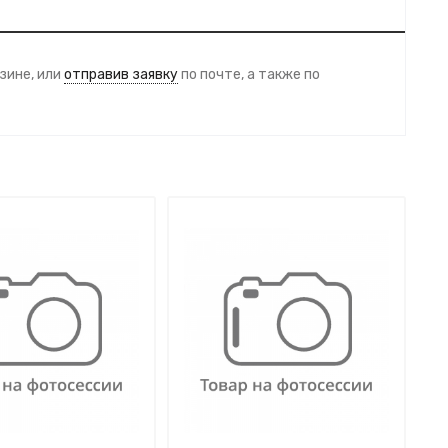
зине, или
отправив заявку
по почте, а также по