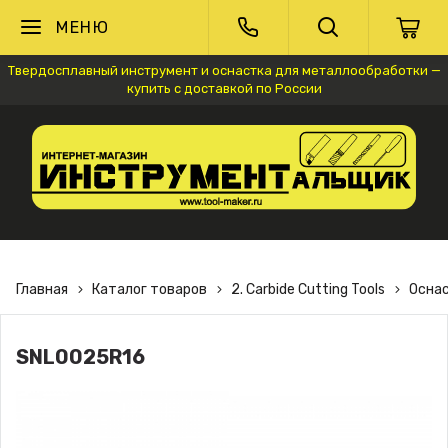
МЕНЮ
Твердосплавный инструмент и оснастка для металлообработки —
купить с доставкой по России
Главная
Каталог товаров
2. Carbide Cutting Tools
Осна
SNL0025R16