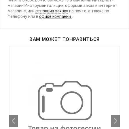
Купить SNL0025R16 вы можете в компании Интернет-
магазин Инструментальщик, оформив заказ в интернет
магазине, или
отправив заявку
по почте, а также по
телефону
или в
офисе компании
.
ВАМ МОЖЕТ ПОНРАВИТЬСЯ