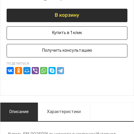
В корзину
Купить в 1 клик
Получить консультацию
ПОДЕЛИТЬСЯ:
Описание
Характеристики